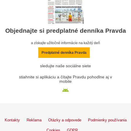
Objednajte si predplatné denníka Pravda
a získajte užitočné informácie na každý deň
Predplatné denníka Pravda
sledujte naše sociálne siete
stiahnite si aplikáciu a čítajte Pravdu pohodlne aj v
mobile
Kontakty
Reklama
Otázky a odpovede
Podmienky používania
Cookies
GDPR